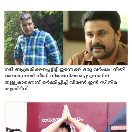
നടി ആക്രമിക്കപ്പെട്ടിട്ട് ഇന്നേക്ക് ഒരു വര്‍ഷം; നീതി
വൈകുന്നത് നീതി നിഷേധിക്കപ്പെടുന്നതിന്
തുല്ല്യമാണെന്ന് ഒര്‍മ്മിപ്പിച്ച് വിമണ്‍ ഇന്‍ സിനിമ
കളക്ടീവ്