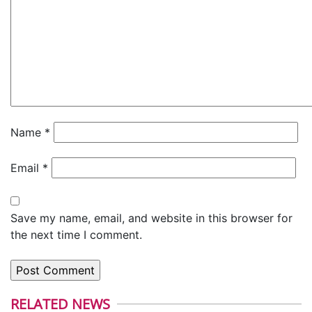
Name
*
Email
*
Save my name, email, and website in this browser for
the next time I comment.
RELATED NEWS