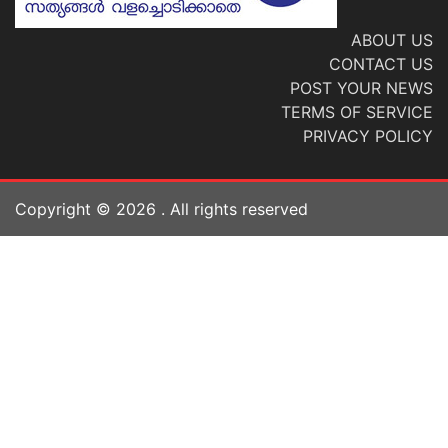
ABOUT US
CONTACT US
POST YOUR NEWS
TERMS OF SERVICE
PRIVACY POLICY
Copyright ©
2026
. All rights reserved