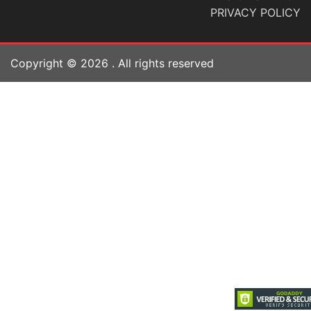
PRIVACY POLICY
Copyright ©
2026
. All rights reserved