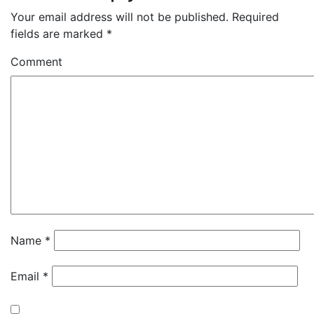
Your email address will not be published.
Required
fields are marked
*
Comment
Name
*
Email
*