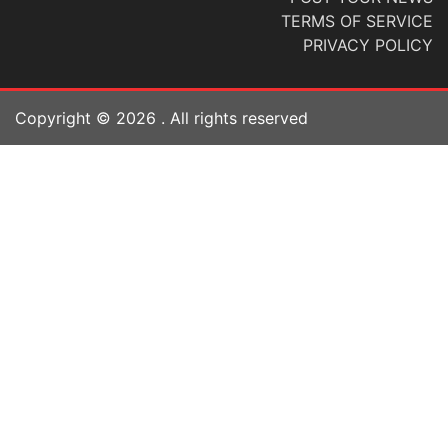
TERMS OF SERVICE
PRIVACY POLICY
Copyright ©
2026
. All rights reserved