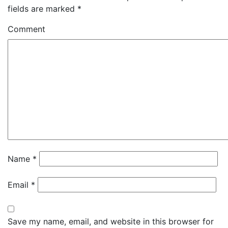
fields are marked
*
Comment
Name
*
Email
*
Save my name, email, and website in this browser for