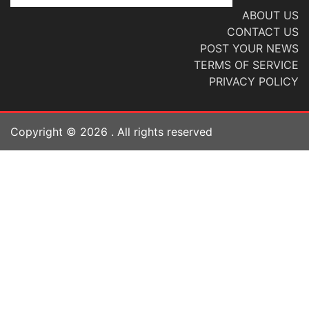
ABOUT US
CONTACT US
POST YOUR NEWS
TERMS OF SERVICE
PRIVACY POLICY
Copyright ©
2026
. All rights reserved