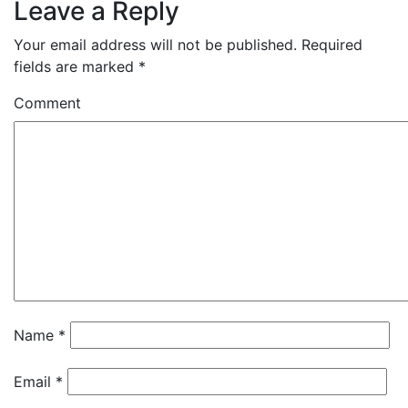
Leave a Reply
Your email address will not be published.
Required
fields are marked
*
Comment
Name
*
Email
*