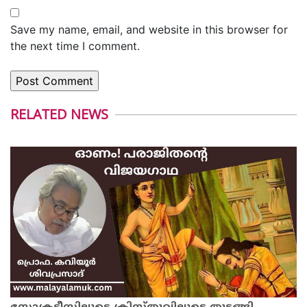
Save my name, email, and website in this browser for
the next time I comment.
RELATED NEWS