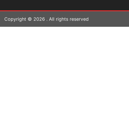
Copyright ©
2026
. All rights reserved