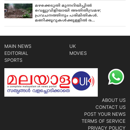
മഴക്കെടുതി മുന്നറിയിപ്പിൽ
വെല്ലുവിളിയായി അതിതീവ്രമഴ;
പ്രവചനത്തിനും പരിമിതികൾ.
മണിക്കൂറുകൾക്കുള്ളിൽ ര...
MAIN NEWS
UK
EDITORIAL
MOVIES
SPORTS
ABOUT US
CONTACT US
POST YOUR NEWS
TERMS OF SERVICE
PRIVACY POLICY