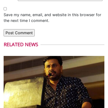
Save my name, email, and website in this browser for
the next time I comment.
RELATED NEWS