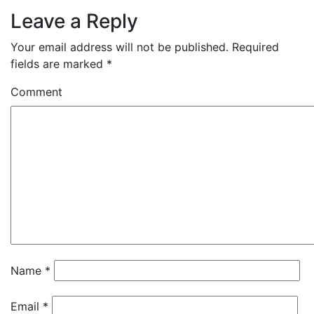
Leave a Reply
Your email address will not be published.
Required
fields are marked
*
Comment
Name
*
Email
*