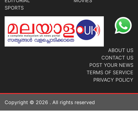
EDITORIAL
MOVIES
SPORTS
ABOUT US
CONTACT US
POST YOUR NEWS
TERMS OF SERVICE
PRIVACY POLICY
Copyright ©
2026
. All rights reserved