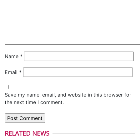
Name
*
Email
*
Save my name, email, and website in this browser for
the next time I comment.
RELATED NEWS