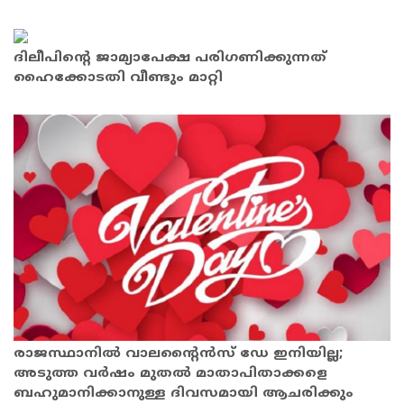
ദിലീപിന്റെ ജാമ്യാപേക്ഷ പരിഗണിക്കുന്നത്
ഹൈക്കോടതി വീണ്ടും മാറ്റി
രാജസ്ഥാനില്‍ വാലന്റൈന്‍സ് ഡേ ഇനിയില്ല;
അടുത്ത വര്‍ഷം മുതല്‍ മാതാപിതാക്കളെ
ബഹുമാനിക്കാനുള്ള ദിവസമായി ആചരിക്കും