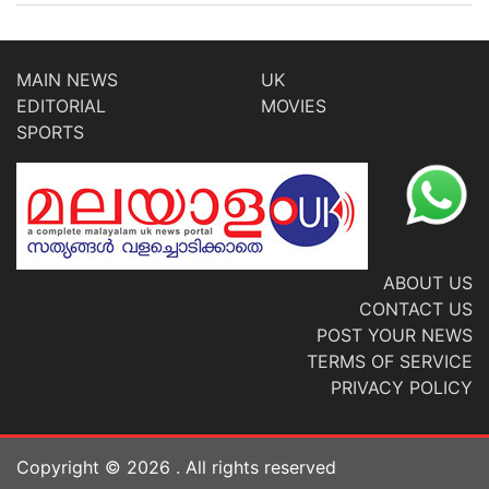
MAIN NEWS
UK
EDITORIAL
MOVIES
SPORTS
ABOUT US
CONTACT US
POST YOUR NEWS
TERMS OF SERVICE
PRIVACY POLICY
Copyright ©
2026
. All rights reserved