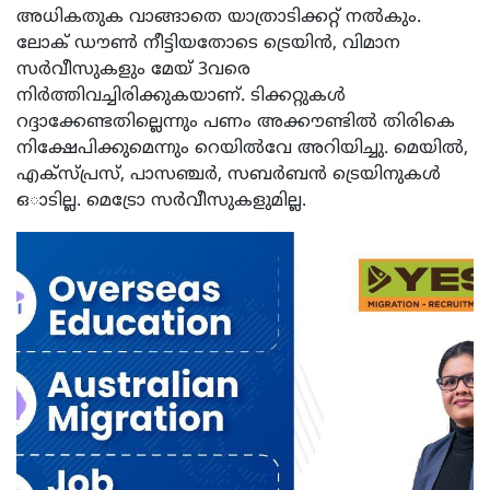
അധികതുക വാങ്ങാതെ യാത്രാടിക്കറ്റ് നല്‍കും.
ലോക് ഡൗണ്‍ നീട്ടിയതോടെ ട്രെയിന്‍, വിമാന
സര്‍വീസുകളും മേയ് 3വരെ
നിര്‍ത്തിവച്ചിരിക്കുകയാണ്. ടിക്കറ്റുകള്‍
റദ്ദാക്കേണ്ടതില്ലെന്നും പണം അക്കൗണ്ടില്‍ തിരികെ
നിക്ഷേപിക്കുമെന്നും റെയില്‍വേ അറിയിച്ചു. മെയില്‍,
എക്സ്പ്രസ്, പാസഞ്ചര്‍, സബര്‍ബന്‍ ട്രെയിനുകള്‍
ഒാടില്ല. മെട്രോ സര്‍വീസുകളുമില്ല.