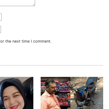
for the next time I comment.