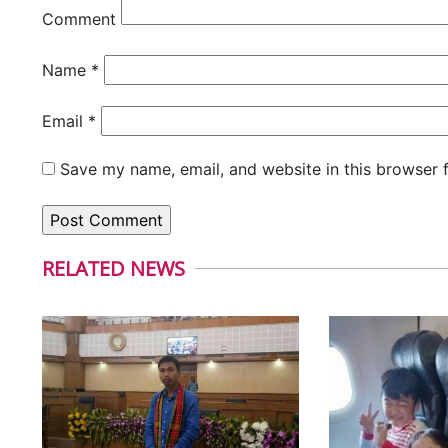
Comment
Name
*
Email
*
Save my name, email, and website in this browser 
RELATED NEWS