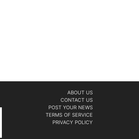
ABOUT US
CONTACT US
POST YOUR NEWS
TERMS OF SERVICE
PRIVACY POLICY