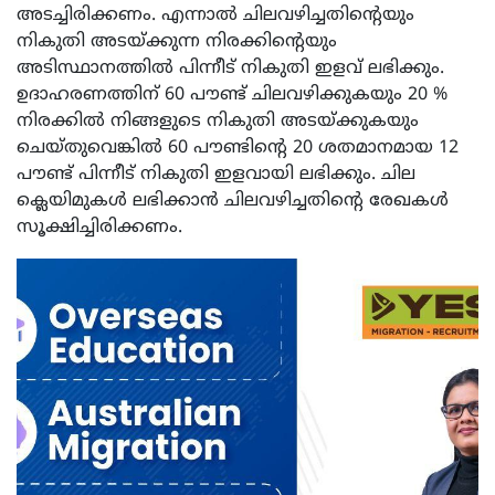
അടച്ചിരിക്കണം. എന്നാൽ ചിലവഴിച്ചതിന്റെയും
നികുതി അടയ്ക്കുന്ന നിരക്കിന്റെയും
അടിസ്ഥാനത്തിൽ പിന്നീട് നികുതി ഇളവ് ലഭിക്കും.
ഉദാഹരണത്തിന് 60 പൗണ്ട് ചിലവഴിക്കുകയും 20 %
നിരക്കിൽ നിങ്ങളുടെ നികുതി അടയ്ക്കുകയും
ചെയ്തുവെങ്കിൽ 60 പൗണ്ടിന്റെ 20 ശതമാനമായ 12
പൗണ്ട് പിന്നീട് നികുതി ഇളവായി ലഭിക്കും. ചില
ക്ലെയിമുകൾ ലഭിക്കാൻ ചിലവഴിച്ചതിന്റെ രേഖകൾ
സൂക്ഷിച്ചിരിക്കണം.