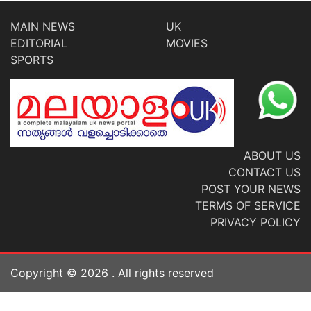
MAIN NEWS
UK
EDITORIAL
MOVIES
SPORTS
ABOUT US
CONTACT US
POST YOUR NEWS
TERMS OF SERVICE
PRIVACY POLICY
Copyright ©
2026
. All rights reserved