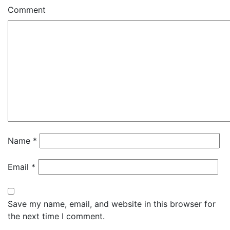
Comment
Name
*
Email
*
Save my name, email, and website in this browser for
the next time I comment.