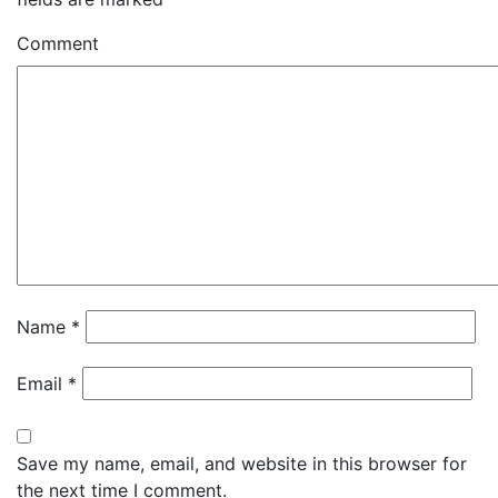
Comment
Name
*
Email
*
Save my name, email, and website in this browser for
the next time I comment.