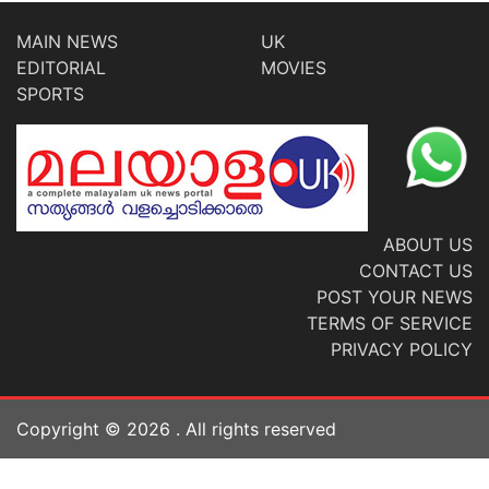
MAIN NEWS
UK
EDITORIAL
MOVIES
SPORTS
ABOUT US
CONTACT US
POST YOUR NEWS
TERMS OF SERVICE
PRIVACY POLICY
Copyright ©
2026
. All rights reserved