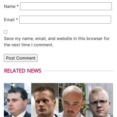
Name
*
Email
*
Save my name, email, and website in this browser for
the next time I comment.
RELATED NEWS