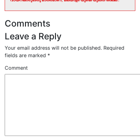
Comments
Leave a Reply
Your email address will not be published.
Required
fields are marked
*
Comment