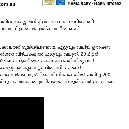
ഭാസമല്ല. മറിച്ച് ഉല്‍ക്കകള്‍ സ്ഥിരമായി
െന്നാണ് ഇത്തരം ഉല്‍ക്കാവീഴ്ചകള്‍
പകാലത്ത് ഭൂമിയിലുണ്ടായ ഏറ്റവും വലിയ ഉല്‍ക്കാ
ക്കാ വീഴ്ചകളില്‍ ഏറ്റവും വലുത്. 20 മീറ്റര്‍
00 ടണ്‍ ആണ് ഭാരം കണക്കാക്കിയിരുന്നത്.
ങ്ങളുണ്ടാകുകയും നിരവധി പേര്‍ക്ക്
ഷങ്ങള്‍ക്കു മുന്‍പ് മെക്‌സിക്കോയില്‍ പതിച്ച 200
ുന്നതിനു കാരണമായ ഉല്‍ക്കയാണ് ഭൂമിയില്‍ ഇതുവരെ