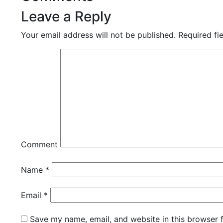
Leave a Reply
Your email address will not be published.
Required fi
Comment
Name
*
Email
*
Save my name, email, and website in this browser 