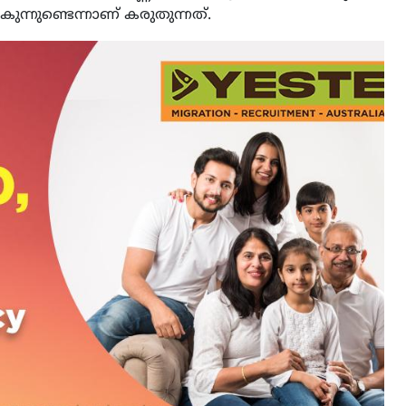
ന്നുണ്ടെന്നാണ് കരുതുന്നത്.