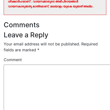
ശിക്ഷാർഹമാണ് . വായനക്കാരുടെ അഭിപ്രായങ്ങൾ
വായനകാരുടേതു മാത്രമാണ്, മലയാളം യുകെ യുടേത് അല്ല .
Comments
Leave a Reply
Your email address will not be published.
Required
fields are marked
*
Comment