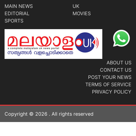
MAIN NEWS
UK
EDITORIAL
MOVIES
SPORTS
ABOUT US
CONTACT US
POST YOUR NEWS
TERMS OF SERVICE
PRIVACY POLICY
Copyright ©
2026
. All rights reserved