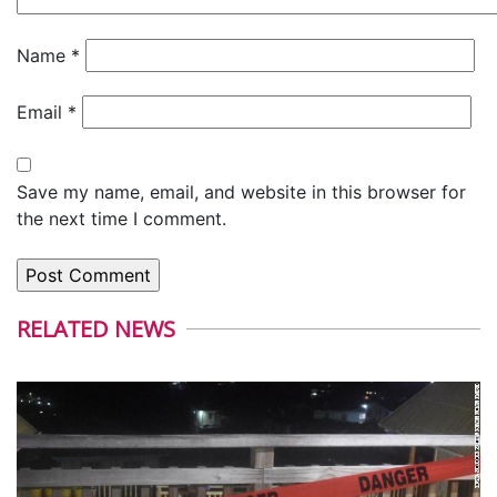
Name
*
Email
*
Save my name, email, and website in this browser for
the next time I comment.
RELATED NEWS