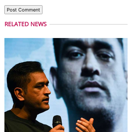
RELATED NEWS