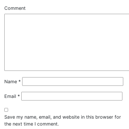
Comment
Name
*
Email
*
Save my name, email, and website in this browser for
the next time I comment.