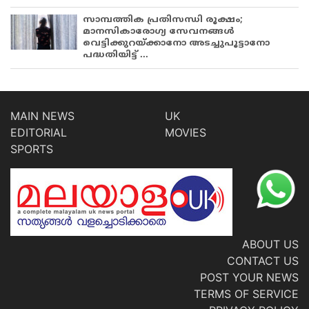
സാമ്പത്തിക പ്രതിസന്ധി രൂക്ഷം;
മാനസികാരോഗ്യ സേവനങ്ങൾ
വെട്ടിക്കുറയ്ക്കാനോ അടച്ചുപൂട്ടാനോ
പദ്ധതിയിട്ട് ...
MAIN NEWS
UK
EDITORIAL
MOVIES
SPORTS
ABOUT US
CONTACT US
POST YOUR NEWS
TERMS OF SERVICE