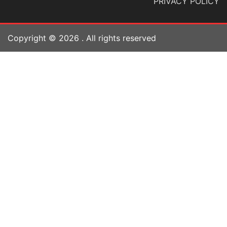
PRIVACY POLICY
Copyright ©
2026
. All rights reserved