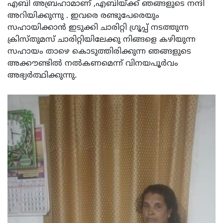
എബി അബ്രഹാമാണ് ,എബിയ്ക്ക് ഞങ്ങളുടെ നന്ദി
അറിയിക്കുന്നു . ഇവരെ രണ്ടുപേരെയും
സഹായിക്കാൻ ഇടുക്കി ചാരിറ്റി ഗ്രൂപ്പ് നടത്തുന്ന
ക്രിസ്തുമസ് ചാരിറ്റിയിലേക്കു നിങ്ങളെ കഴിയുന്ന
സഹായം താഴെ കൊടുത്തിരിക്കുന്ന ഞങ്ങളുടെ
അക്കൗണ്ടിൽ നൽകണമെന്ന് വിനയപൂർവം
അഭ്യർത്ഥിക്കുന്നു.