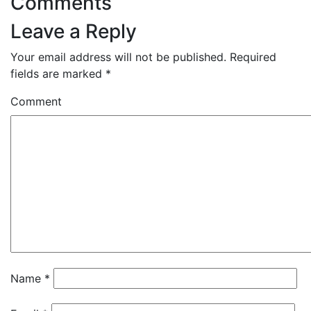
Comments
Leave a Reply
Your email address will not be published.
Required
fields are marked
*
Comment
Name
*