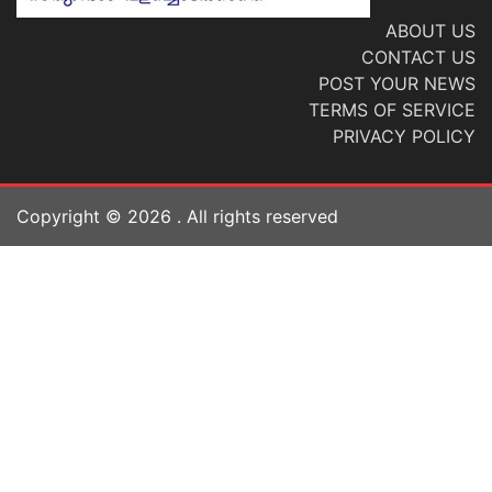
ABOUT US
CONTACT US
POST YOUR NEWS
TERMS OF SERVICE
PRIVACY POLICY
Copyright ©
2026
. All rights reserved