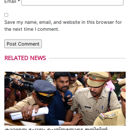
Email
*
Save my name, email, and website in this browser for
the next time I comment.
RELATED NEWS
കാവ്യയെ ചോദ്യം ചെയ്തതോടെ ജയിലില്‍