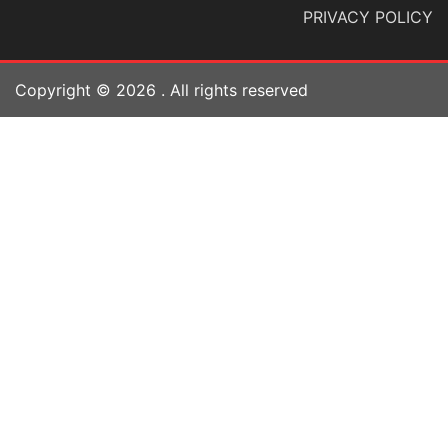
PRIVACY POLICY
Copyright ©
2026
. All rights reserved