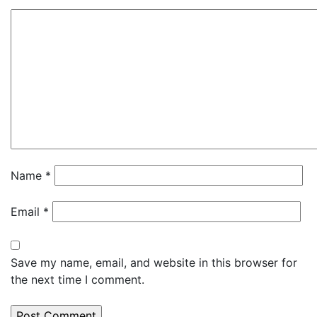
Name
*
Email
*
Save my name, email, and website in this browser for
the next time I comment.