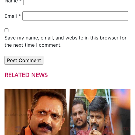
Name
*
Email
*
Save my name, email, and website in this browser for
the next time I comment.
RELATED NEWS