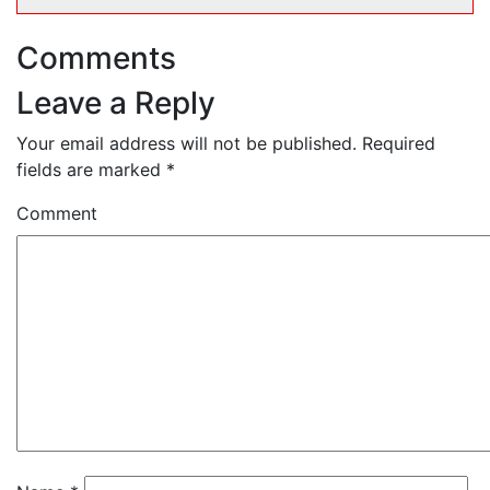
Comments
Leave a Reply
Your email address will not be published.
Required
fields are marked
*
Comment