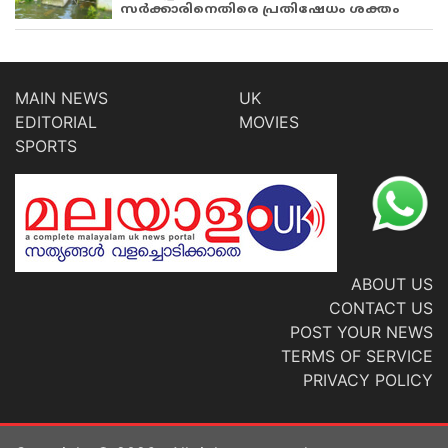
സർക്കാരിനെതിരെ പ്രതിഷേധം ശക്തം
MAIN NEWS
UK
EDITORIAL
MOVIES
SPORTS
ABOUT US
CONTACT US
POST YOUR NEWS
TERMS OF SERVICE
PRIVACY POLICY