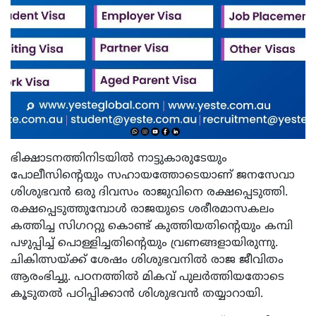
ഭിക്ഷാടനത്തിനിടയില്‍ നാട്ടുകാരുടേയും
പോലീസിന്റെയും സഹായത്തോടെയാണ് ജനസേവാ
ശിശുഭവന്‍ ഒരു ദിവസം രാജുവിനെ രക്ഷപ്പെടുത്തി.
രക്ഷപ്പെടുത്തുമ്പോള്‍ രാജയുടെ ശരീരമാസകലം
കത്തിച്ച സിഗററ്റു കൊണ്ട് കുത്തിയതിന്റെയും കമ്പി
പഴുപ്പിച്ച് പൊള്ളിച്ചതിന്റെയും വ്രണങ്ങളായിരുന്നു.
ചികിത്സയ്ക്ക് ശേഷം ശിശുഭവനില്‍ രാജ ജീവിതം
ആരംഭിച്ചു. പഠനത്തില്‍ മികവ് പുലര്‍ത്തിയതോടെ
കൂടുതല്‍ പഠിപ്പിക്കാന്‍ ശിശുഭവന്‍ തയ്യാറായി.