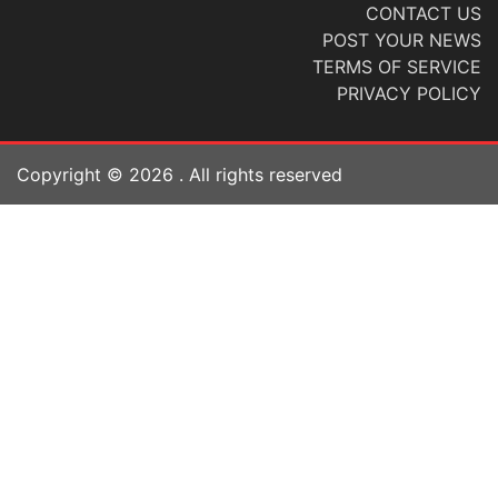
CONTACT US
POST YOUR NEWS
TERMS OF SERVICE
PRIVACY POLICY
Copyright ©
2026
. All rights reserved