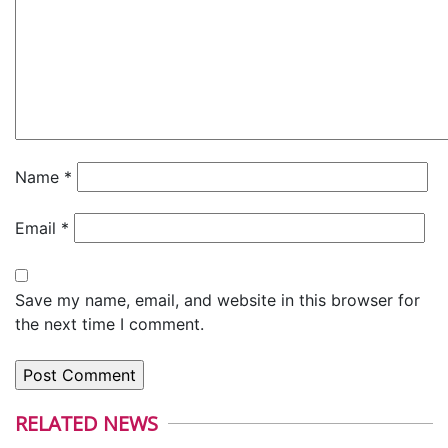
Name
*
Email
*
Save my name, email, and website in this browser for
the next time I comment.
RELATED NEWS