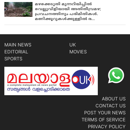
മഴക്കെടുതി മുന്നറിയിപ്പിൽ
വെല്ലുവിളിയായി അതിതീവ്രമഴ;
പ്രവചനത്തിനും പരിമിതികൾ.
മണിക്കൂറുകൾക്കുള്ളിൽ ര...
MAIN NEWS
UK
EDITORIAL
MOVIES
SPORTS
ABOUT US
CONTACT US
POST YOUR NEWS
TERMS OF SERVICE
PRIVACY POLICY