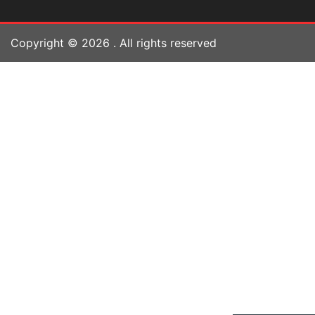
Copyright ©
2026
. All rights reserved