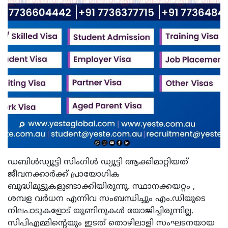
ഡബിള്‍ഡ്യൂട്ടി സിംഗിൾ ഡ്യൂട്ടി ആക്കിമാറ്റിയത്
ജീവനക്കാര്‍ക്ക് പ്രായോഗിക
ബുദ്ധിമുട്ടുകളുണ്ടാക്കിയിരുന്നു. സ്ഥാനക്കയറ്റം ,
ശമ്പള വര്‍ധന എന്നിവ സംബന്ധിച്ചും എം.ഡിയുടെ
നിലപാടുകളോട് യൂണിനുകൾ യോജിച്ചിരുന്നില്ല.
സിപിഎമ്മിന്റെയും ഇടത് തൊഴിലാളി സംഘടനയായ