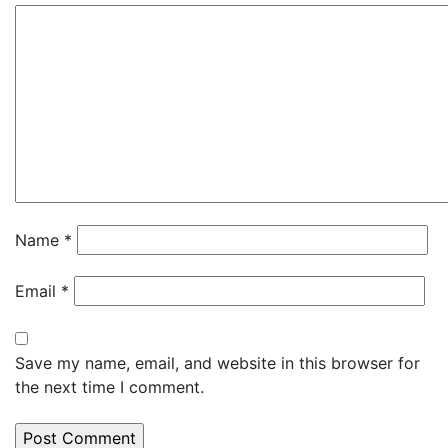
Name
*
Email
*
Save my name, email, and website in this browser for
the next time I comment.