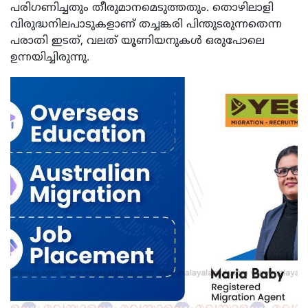
പരിഗണിച്ചതും തീരുമാനമെടുത്തതും. തൊഴിലാളി
വിരുദ്ധനിലപാടുകളാണ് തച്ചങ്കരി പിന്തുടരുന്നതെന്ന
പരാതി ഇടത്, വലത് യൂണിയനുകള്‍ ഒരുപോലെ
ഉന്നയിച്ചിരുന്നു.