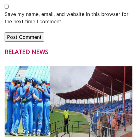
Save my name, email, and website in this browser for
the next time I comment.
RELATED NEWS