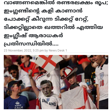
വാങ്ങണമെങ്കില്‍ രണ്ടരലക്ഷം രൂപ;
ഇംഗ്ലണ്ടിന്റെ കളി കാണാന്‍
പോക്കറ്റ് കീറുന്ന ടിക്കറ്റ് റേറ്റ്,
ടിക്കറ്റില്ലാതെ ഖത്തറില്‍ എത്തിയ
ഇംഗ്ലീഷ് ആരാധകര്‍
പ്രതിസന്ധിയിൽ….
23 November, 2022, 5:25 pm by News Desk 1