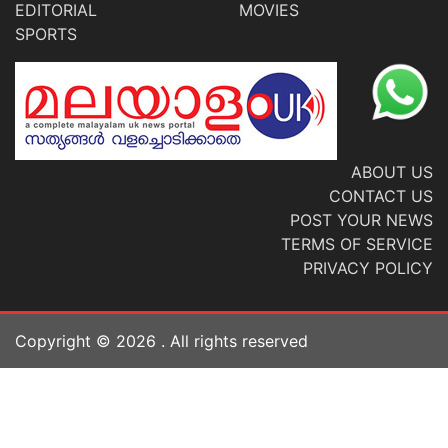
EDITORIAL
MOVIES
SPORTS
ABOUT US
CONTACT US
POST YOUR NEWS
TERMS OF SERVICE
PRIVACY POLICY
Copyright ©
2026
. All rights reserved