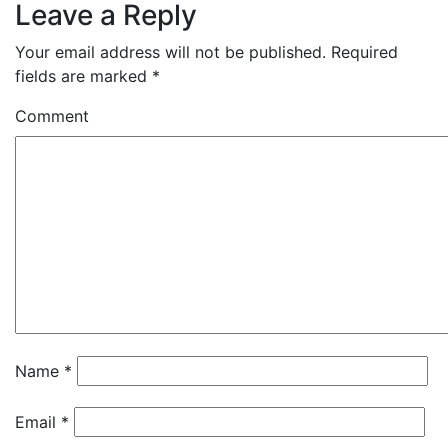
Leave a Reply
Your email address will not be published.
Required
fields are marked
*
Comment
Name
*
Email
*