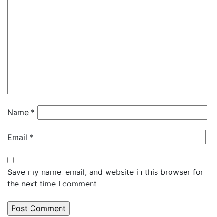
Name
*
Email
*
Save my name, email, and website in this browser for
the next time I comment.