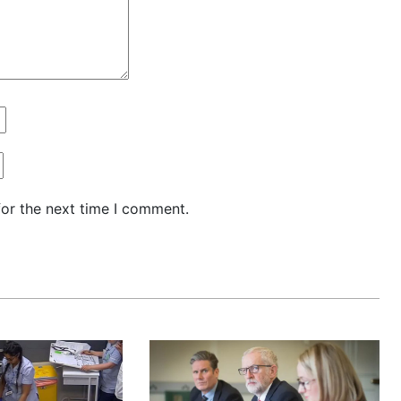
for the next time I comment.