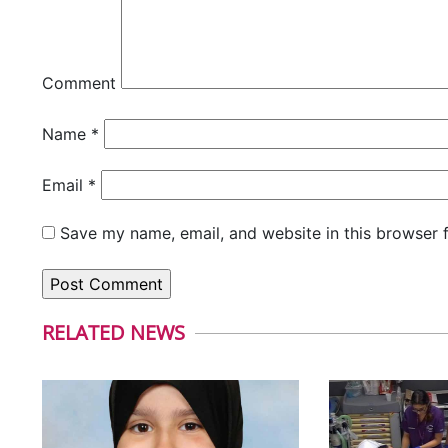
Comment
Name
*
Email
*
Save my name, email, and website in this browser 
RELATED NEWS