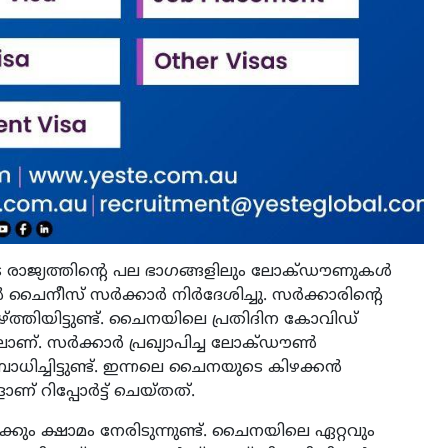
രാജ്യത്തിന്റെ പല ഭാഗങ്ങളിലും ലോക്ഡൗണുകള്‍
്‍ ചൈനീസ് സര്‍ക്കാര്‍ നിര്‍ദേശിച്ചു. സര്‍ക്കാരിന്റെ
്തിയിട്ടുണ്ട്. ചൈനയിലെ പ്രതിദിന കോവിഡ്
. സര്‍ക്കാര്‍ പ്രഖ്യാപിച്ച ലോക്ഡൗണ്‍
ച്ചിട്ടുണ്ട്. ഇന്നലെ ചൈനയുടെ കിഴക്കന്‍
റിപ്പോര്‍ട്ട് ചെയ്തത്.
ും ക്ഷാമം നേരിടുന്നുണ്ട്. ചൈനയിലെ ഏറ്റവും