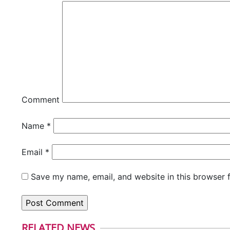
Comment
Name
*
Email
*
Save my name, email, and website in this browser 
RELATED NEWS