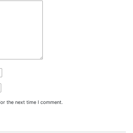
for the next time I comment.