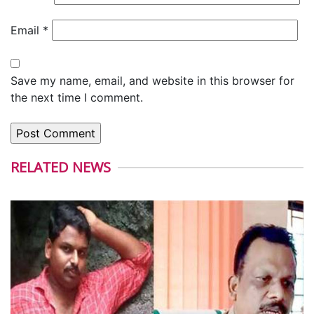
Email
*
Save my name, email, and website in this browser for
the next time I comment.
RELATED NEWS