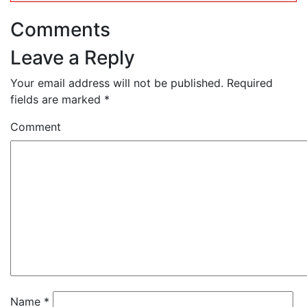
Comments
Leave a Reply
Your email address will not be published.
Required
fields are marked
*
Comment
Name
*