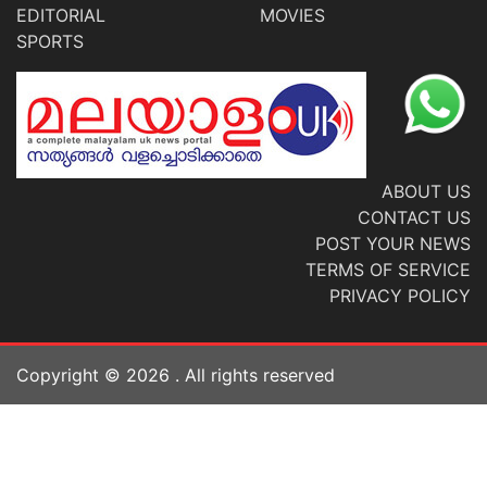
EDITORIAL
MOVIES
SPORTS
ABOUT US
CONTACT US
POST YOUR NEWS
TERMS OF SERVICE
PRIVACY POLICY
Copyright ©
2026
. All rights reserved