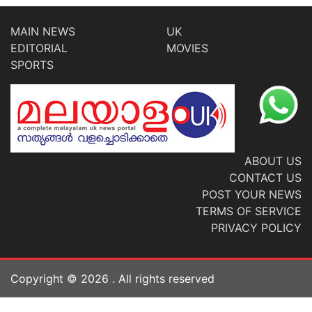
MAIN NEWS
UK
EDITORIAL
MOVIES
SPORTS
ABOUT US
CONTACT US
POST YOUR NEWS
TERMS OF SERVICE
PRIVACY POLICY
Copyright ©
2026
. All rights reserved