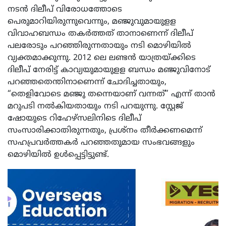
നടൻ ദിലീപ് വിരോധത്തോടെ
പെരുമാറിയിരുന്നുവെന്നും, മഞ്ജുവുമായുളള
വിവാഹബന്ധം തകർത്തത് താനാണെന്ന് ദിലീപ്
പലരോടും പറഞ്ഞിരുന്നതായും നടി മൊഴിയിൽ
വ്യക്തമാക്കുന്നു. 2012 ലെ ലണ്ടൻ യാത്രയ്ക്കിടെ
ദിലീപ് നേരിട്ട് കാവ്യയുമായുളള ബന്ധം മഞ്ജുവിനോട്
പറഞ്ഞതെന്തിനാണെന്ന് ചോദിച്ചതായും,
“തെളിവോടെ മഞ്ജു തന്നെയാണ് വന്നത്” എന്ന് താൻ
മറുപടി നൽകിയതായും നടി പറയുന്നു. സ്റ്റേജ്
ഷോയുടെ റിഹേഴ്സലിനിടെ ദിലീപ്
സംസാരിക്കാതിരുന്നതും, പ്രശ്നം തീർക്കണമെന്ന്
സഹപ്രവർത്തകർ പറഞ്ഞതുമായ സംഭവങ്ങളും
മൊഴിയിൽ ഉൾപ്പെട്ടിട്ടുണ്ട്.