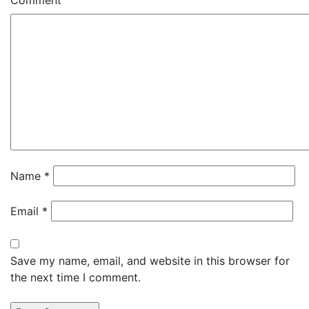
Comment
Name
*
Email
*
Save my name, email, and website in this browser for
the next time I comment.