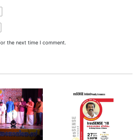
for the next time I comment.