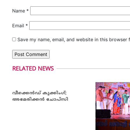
Name
*
Email
*
Save my name, email, and website in this browser 
RELATED NEWS
വീക്കെന്‍ഡ് കുക്കിംഗ്;
അമേരിക്കന്‍ ചോപ്സി