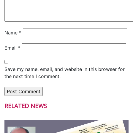
Name
*
Email
*
Save my name, email, and website in this browser for
the next time I comment.
RELATED NEWS