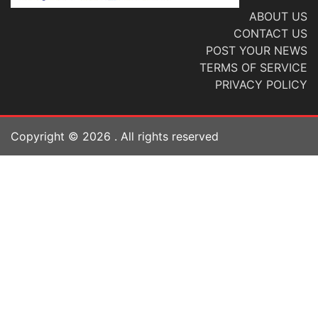
ABOUT US
CONTACT US
POST YOUR NEWS
TERMS OF SERVICE
PRIVACY POLICY
Copyright ©
2026
. All rights reserved