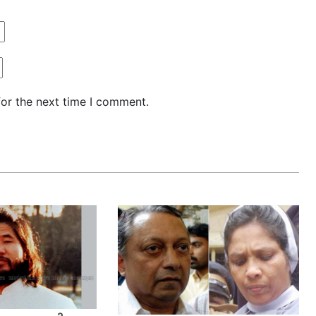
for the next time I comment.