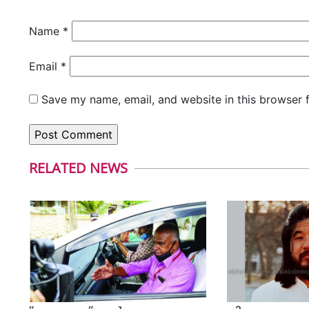
Name
*
Email
*
Save my name, email, and website in this browser 
RELATED NEWS