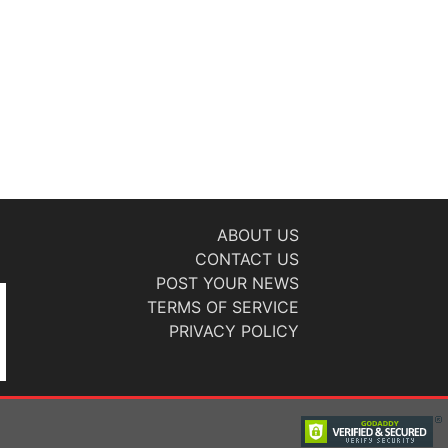
ABOUT US
CONTACT US
POST YOUR NEWS
TERMS OF SERVICE
PRIVACY POLICY