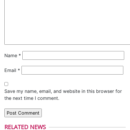
Name
*
Email
*
Save my name, email, and website in this browser for
the next time I comment.
RELATED NEWS