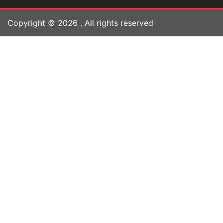
Copyright ©
2026
. All rights reserved