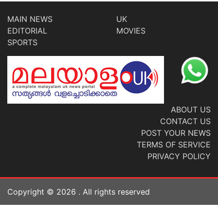
MAIN NEWS
UK
EDITORIAL
MOVIES
SPORTS
ABOUT US
CONTACT US
POST YOUR NEWS
TERMS OF SERVICE
PRIVACY POLICY
Copyright ©
2026
. All rights reserved