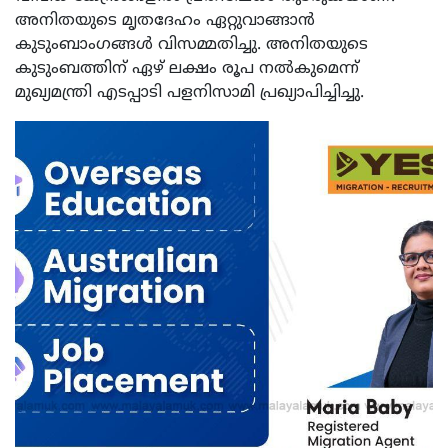
അനിതയുടെ മൃതദേഹം ഏറ്റുവാങ്ങാന്‍
കുടുംബാംഗങ്ങള്‍ വിസമ്മതിച്ചു. അനിതയുടെ
കുടുംബത്തിന് ഏഴ് ലക്ഷം രൂപ നല്‍കുമെന്ന്
മുഖ്യമന്ത്രി എടപ്പാടി പളനിസാമി പ്രഖ്യാപിച്ചിച്ചു.