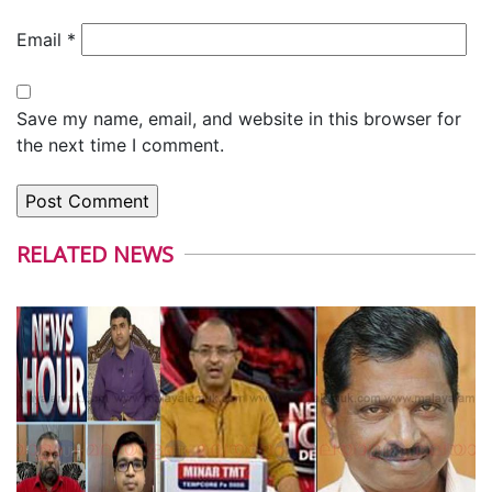
Email
*
Save my name, email, and website in this browser for
the next time I comment.
RELATED NEWS