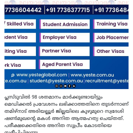
പ്ലസ്ടുവില്‍ 98 ശതമാനം മാര്‍ക്കുണ്ടായിട്ടും
മെഡിക്കല്‍ പ്രവേശനം ലഭിക്കാത്തതിനെ തുടര്‍ന്നാണ്
തമിഴ്‌നാട് അരിയല്ലൂര്‍ ജില്ലയിലെ കുഴുമുറെ സ്വദേശി
ഷണ്‍മുഖന്റെ മകള്‍ അനിത ആത്മഹത്യ ചെയ്തത്.
പരീക്ഷക്കെതിരെ അനിത സുപ്രീം കോടതിയെ
സമീപിച്ചിരുന്നു.