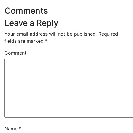
Comments
Leave a Reply
Your email address will not be published.
Required
fields are marked
*
Comment
Name
*