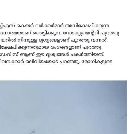
സ് കെയര്‍ വര്‍ക്കര്‍മാര്‍ അധിക്ഷേപിക്കുന്ന
നോരമയാണ് ഞെട്ടിക്കുന്ന ഡോക്യുമെന്ററി പുറത്തു
റില്‍ നിന്നുള്ള ദൃശ്യങ്ങളാണ് പുറത്തു വന്നത്.
്ഷേപിക്കുന്നതുമായ രംഗങ്ങളാണ് പുറത്തു
ിവിയ ഡേവിസ് ആണ് ഈ ദൃശ്യങ്ങള്‍ പകര്‍ത്തിയത്.
 ജീവനക്കാര്‍ ഒലിവിയയോട് പറഞ്ഞു. രോഗികളുടെ