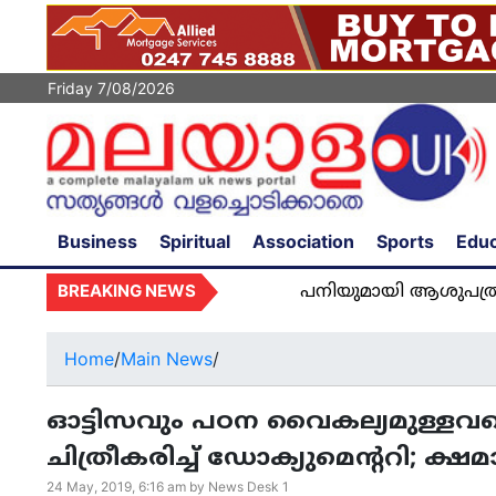
Friday 7/08/2026
Business
Spiritual
Association
Sports
Educ
BREAKING NEWS
പനിയുമായി ആശുപത്രിയിൽ അഡ്
Home
/
Main News
/
ഓട്ടിസവും പഠന വൈകല്യമുള്ളവരെയ
ചിത്രീകരിച്ച് ഡോക്യുമെന്ററി; ക
24 May, 2019, 6:16 am by News Desk 1