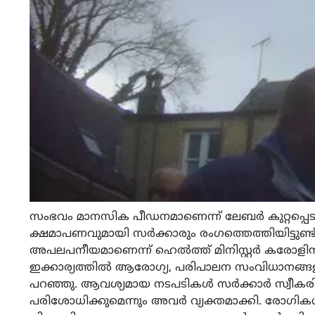
സംഭവം മാനസിക പീഡനമാണെന്ന് ലേബര്‍ കുറ്റപ്പെടുത്
ക്ഷമാപണവുമായി സര്‍ക്കാരും രംഗത്തെത്തിയിട്ടുണ്ട്
അപലപനീയമാണെന്ന് ഹെല്‍ത്ത് മിനിസ്റ്റര്‍ കരോ
ഇക്കാര്യത്തില്‍ ആരോഗ്യ, പരിപാലന സംവിധാനങ്ങളു
പറഞ്ഞു. ആവശ്യമായ നടപടികള്‍ സര്‍ക്കാര്‍ സ്വീകരിക്ക
പരിശോധിക്കുമെന്നും അവര്‍ വ്യക്തമാക്കി. രോഗികള്