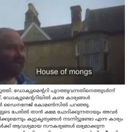
തി. ഡോക്യുമെന്ററി പുറത്തുവന്നതിനെത്തുടര്‍ന്ന്
. ഡോക്യുമെന്ററിയില്‍ കണ്ട കാര്യങ്ങള്‍
ളിന്‍ ഡൈനനേജ് കോമണ്‍സില്‍ പറഞ്ഞു.
ടെ പേരില്‍ താന്‍ ക്ഷമ ചോദിക്കുന്നതായും അവര്‍
ുമെന്നും കുറ്റകൃത്യങ്ങള്‍ നടന്നിട്ടുണ്ടോ എന്ന കാര്യം
‍ക്ക് ആവശ്യമായ സൗകര്യങ്ങള്‍ ലഭ്യമാക്കുന്ന