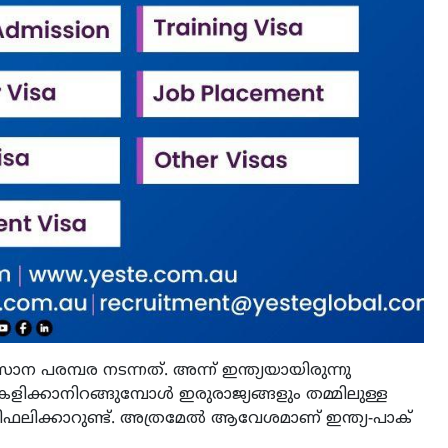
ന പരമ്പര നടന്നത്. അന്ന് ഇന്ത്യയായിരുന്നു
ളിക്കാനിറങ്ങുമ്പോള്‍ ഇരുരാജ്യങ്ങളും തമ്മിലുള്ള
തിഫലിക്കാറുണ്ട്. അത്രമേല്‍ ആവേശമാണ് ഇന്ത്യ-പാക്