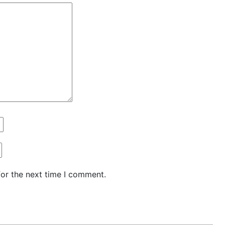
for the next time I comment.