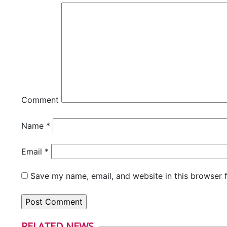
Comment
Name
*
Email
*
Save my name, email, and website in this browser 
RELATED NEWS