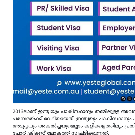
2013ലാണ് ഇന്ത്യയും പാകിസ്ഥാനും തമ്മിലുള്ള അവസാ
പരമ്പരയ്ക്ക് വേദിയായത്. ഇന്ത്യയും പാകിസ്ഥാനും ക
അടുപ്പവും അകല്‍ച്ചയുമെല്ലാം കളിക്കളത്തിലും പ്ര
പോര് ക്രിക്കറ്റ് ലോകത്ത് സൃഷ്ടിക്കുന്നത്.