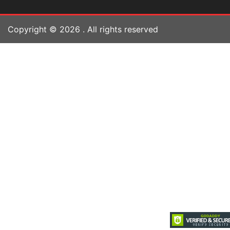
Copyright ©
2026
. All rights reserved