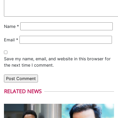
Name
*
Email
*
Save my name, email, and website in this browser for
the next time I comment.
RELATED NEWS