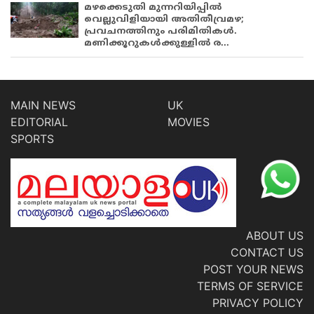
മഴക്കെടുതി മുന്നറിയിപ്പിൽ
വെല്ലുവിളിയായി അതിതീവ്രമഴ;
പ്രവചനത്തിനും പരിമിതികൾ.
മണിക്കൂറുകൾക്കുള്ളിൽ ര...
MAIN NEWS
UK
EDITORIAL
MOVIES
SPORTS
ABOUT US
CONTACT US
POST YOUR NEWS
TERMS OF SERVICE
PRIVACY POLICY