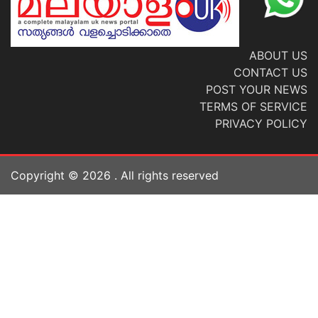
ABOUT US
CONTACT US
POST YOUR NEWS
TERMS OF SERVICE
PRIVACY POLICY
Copyright ©
2026
. All rights reserved