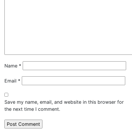
Name
*
Email
*
Save my name, email, and website in this browser for
the next time I comment.