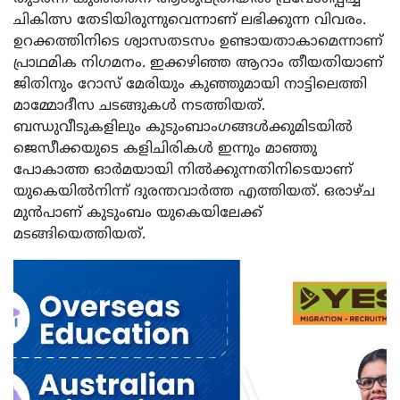
ചികിത്സ തേടിയിരുന്നുവെന്നാണ് ലഭിക്കുന്ന വിവരം.
ഉറക്കത്തിനിടെ ശ്വാസതടസം ഉണ്ടായതാകാമെന്നാണ്
പ്രാഥമിക നിഗമനം. ഇക്കഴിഞ്ഞ ആറാം തീയതിയാണ്
ജിതിനും റോസ് മേരിയും കുഞ്ഞുമായി നാട്ടിലെത്തി
മാമ്മോദീസ ചടങ്ങുകള്‍ നടത്തിയത്.
ബന്ധുവീടുകളിലും കുടുംബാംഗങ്ങള്‍ക്കുമിടയില്‍
ജെസീക്കയുടെ കളിചിരികള്‍ ഇന്നും മാഞ്ഞു
പോകാത്ത ഓര്‍മയായി നില്‍ക്കുന്നതിനിടെയാണ്
യുകെയില്‍നിന്ന് ദുരന്തവാര്‍ത്ത എത്തിയത്. ഒരാഴ്ച
മുന്‍പാണ് കുടുംബം യുകെയിലേക്ക്
മടങ്ങിയെത്തിയത്.