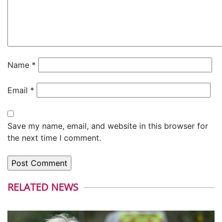
Name
*
Email
*
Save my name, email, and website in this browser for
the next time I comment.
RELATED NEWS