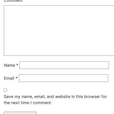
Comment
Name
*
Email
*
Save my name, email, and website in this browser for
the next time I comment.