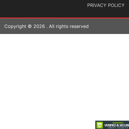
PRIVACY POLICY
Copyright ©
2026
. All rights reserved