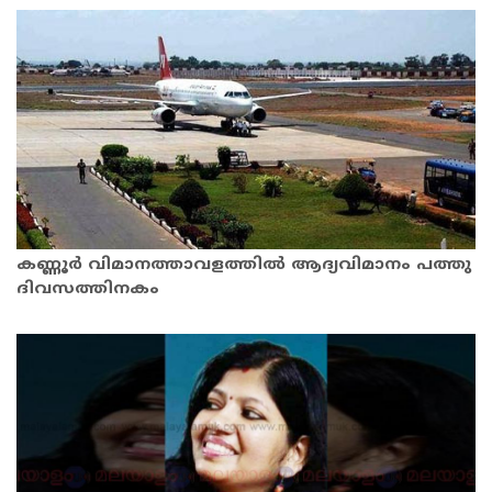
കണ്ണൂര്‍ വിമാനത്താവളത്തില്‍ ആദ്യവിമാനം പത്തു
ദിവസത്തിനകം