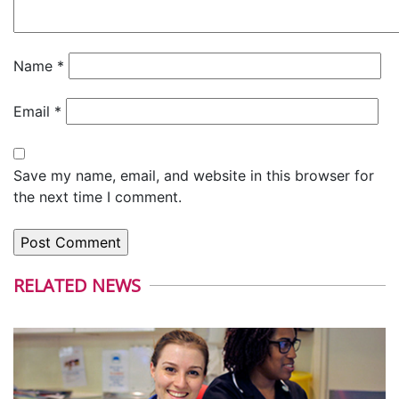
Name
*
Email
*
Save my name, email, and website in this browser for
the next time I comment.
RELATED NEWS