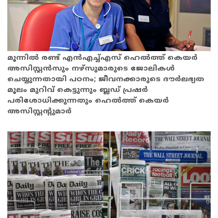
മൂന്നില്‍ രണ്ട് എന്‍എച്ച്എസ് ഹെല്‍ത്ത് കെയര്‍
അസിസ്റ്റന്‍സും നഴ്‌സുമാരുടെ ജോലികള്‍
ചെയ്യുന്നതായി പഠനം; ജീവനക്കാരുടെ ദൗര്‍ലഭ്യത
മൂലം മുറിവ് കെട്ടുന്നും ബ്ലഡ് പ്രഷര്‍
പരിശോധിക്കുന്നതും ഹെല്‍ത്ത് കെയര്‍
അസിസ്റ്റന്റുമാര്‍