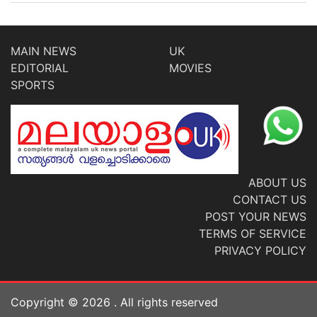
MAIN NEWS
UK
EDITORIAL
MOVIES
SPORTS
ABOUT US
CONTACT US
POST YOUR NEWS
TERMS OF SERVICE
PRIVACY POLICY
Copyright ©
2026
. All rights reserved