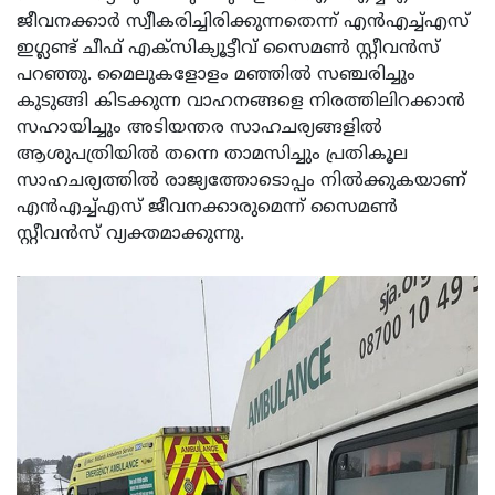
ജീവനക്കാര്‍ സ്വീകരിച്ചിരിക്കുന്നതെന്ന് എന്‍എച്ച്എസ്
ഇഗ്ലണ്ട് ചീഫ് എക്‌സിക്യൂട്ടീവ് സൈമണ്‍ സ്റ്റീവന്‍സ്
പറഞ്ഞു. മൈലുകളോളം മഞ്ഞില്‍ സഞ്ചരിച്ചും
കുടുങ്ങി കിടക്കുന്ന വാഹനങ്ങളെ നിരത്തിലിറക്കാന്‍
സഹായിച്ചും അടിയന്തര സാഹചര്യങ്ങളില്‍
ആശുപത്രിയില്‍ തന്നെ താമസിച്ചും പ്രതികൂല
സാഹചര്യത്തില്‍ രാജ്യത്തോടൊപ്പം നില്‍ക്കുകയാണ്
എന്‍എച്ച്എസ് ജീവനക്കാരുമെന്ന് സൈമണ്‍
സ്റ്റീവന്‍സ് വ്യക്തമാക്കുന്നു.