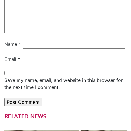
Name
*
Email
*
Save my name, email, and website in this browser for
the next time I comment.
RELATED NEWS