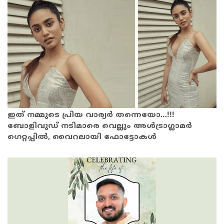
ഇത് നമ്മുടെ പ്രിയ വാര്യര്‍ തന്നെയോ…!!!
ബോളിവുഡ് നടിമാരെ വെല്ലും അള്‍ട്രാഗ്ലാമര്‍
ഗെറ്റപ്പില്‍, വൈറലായി ഫോട്ടോകള്‍