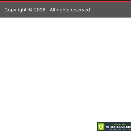
Copyright ©
2026
. All rights reserved