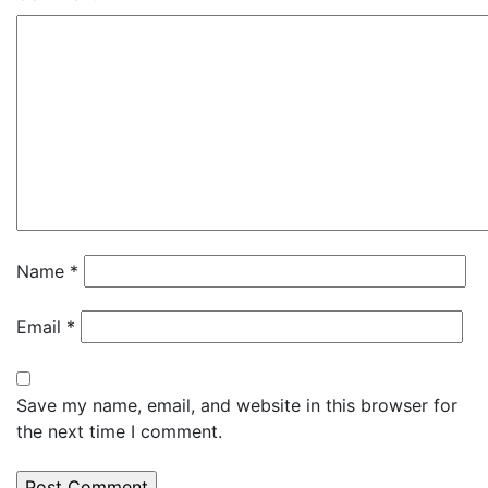
Name
*
Email
*
Save my name, email, and website in this browser for
the next time I comment.