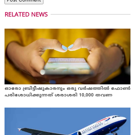
RELATED NEWS
ഓരോ ബ്രിട്ടീഷുകാരനും ഒരു വര്‍ഷത്തില്‍ ഫോണ്‍
പരിശോധിക്കുന്നത് ശരാശരി 10,000 തവണ