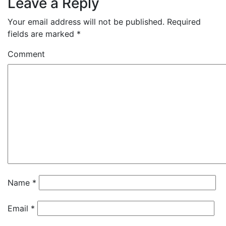
Leave a Reply
Your email address will not be published.
Required
fields are marked
*
Comment
Name
*
Email
*