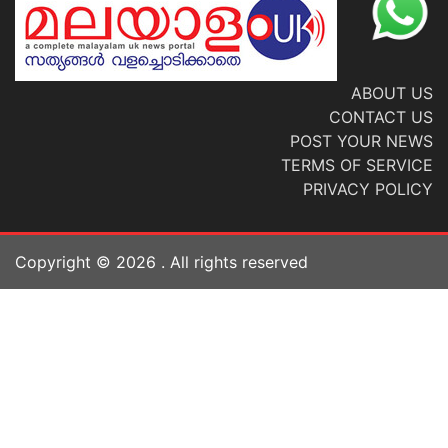
ABOUT US
CONTACT US
POST YOUR NEWS
TERMS OF SERVICE
PRIVACY POLICY
Copyright ©
2026
. All rights reserved