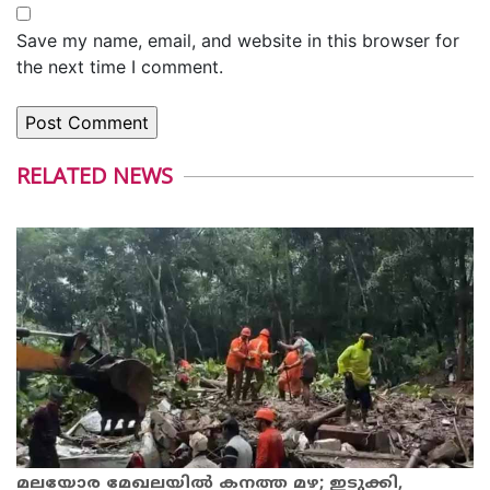
Save my name, email, and website in this browser for
the next time I comment.
RELATED NEWS
മലയോര മേഖലയിൽ കനത്ത മഴ; ഇടുക്കി,