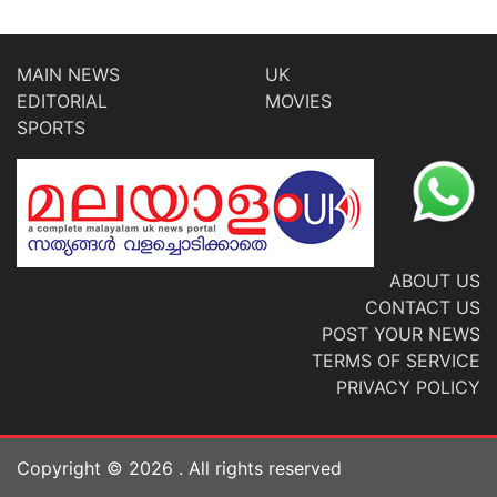
MAIN NEWS
UK
EDITORIAL
MOVIES
SPORTS
ABOUT US
CONTACT US
POST YOUR NEWS
TERMS OF SERVICE
PRIVACY POLICY
Copyright ©
2026
. All rights reserved