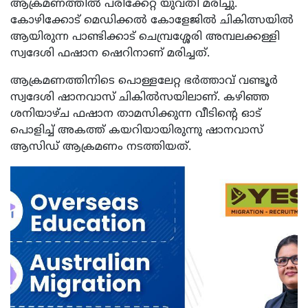
ആക്രമണത്തില്‍ പരിക്കേറ്റ യുവതി മരിച്ചു.
കോഴിക്കോട് മെഡിക്കല്‍ കോളേജില്‍ ചികിത്സയില്‍
ആയിരുന്ന പാണ്ടിക്കാട് ചെമ്പ്രശ്ശേരി അമ്പലക്കള്ളി
സ്വദേശി ഫഷാന ഷെറിനാണ് മരിച്ചത്.
ആക്രമണത്തിനിടെ പൊള്ളലേറ്റ ഭര്‍ത്താവ് വണ്ടൂര്‍
സ്വദേശി ഷാനവാസ് ചികില്‍സയിലാണ്. കഴിഞ്ഞ
ശനിയാഴ്ച ഫഷാന താമസിക്കുന്ന വീടിന്റെ ഓട്
പൊളിച്ച് അകത്ത് കയറിയായിരുന്നു ഷാനവാസ്
ആസിഡ് ആക്രമണം നടത്തിയത്.