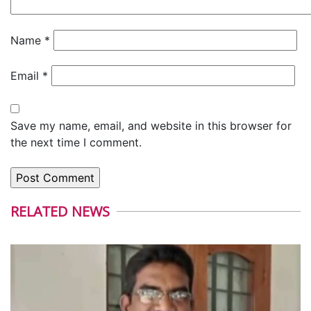
Name
*
Email
*
Save my name, email, and website in this browser for
the next time I comment.
RELATED NEWS