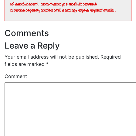
ശിക്ഷാർഹമാണ് . വായനക്കാരുടെ അഭിപ്രായങ്ങൾ
വായനകാരുടേതു മാത്രമാണ്, മലയാളം യുകെ യുടേത് അല്ല .
Comments
Leave a Reply
Your email address will not be published.
Required
fields are marked
*
Comment