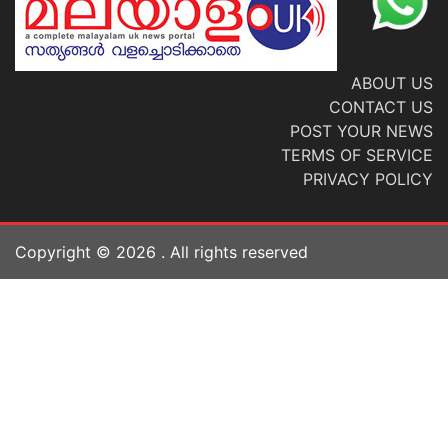
ABOUT US
CONTACT US
POST YOUR NEWS
TERMS OF SERVICE
PRIVACY POLICY
Copyright ©
2026
. All rights reserved