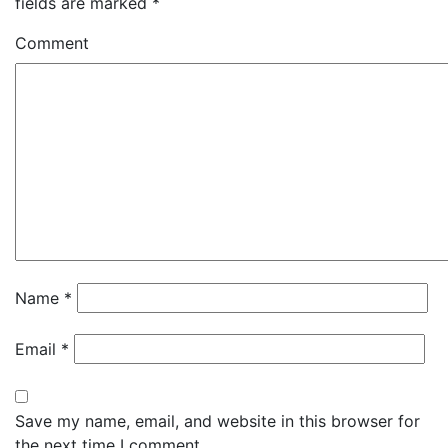
fields are marked
*
Comment
Name
*
Email
*
Save my name, email, and website in this browser for
the next time I comment.