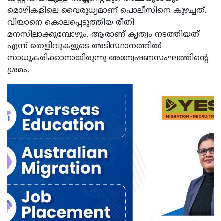
മൊഴികളിലെ വൈരുധ്യമാണ് പൊലീസിനെ കുഴച്ചത്.
വിയാനെ കൊലപ്പെടുത്തിയ രീതി
മനസിലാക്കുമ്പോഴും, ആരാണ് കൃത്യം നടത്തിയത്
എന്ന് തെളിവുകളുടെ അടിസ്ഥാനത്തില്‍
സാധൂകരിക്കാനായിരുന്നു അന്വേഷണസംഘത്തിന്റെ
ശ്രമം.