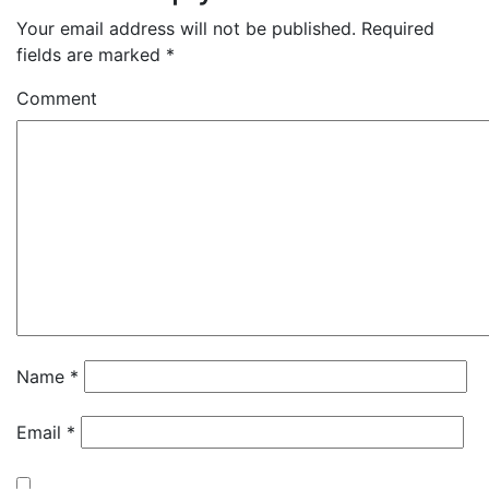
Your email address will not be published.
Required
fields are marked
*
Comment
Name
*
Email
*