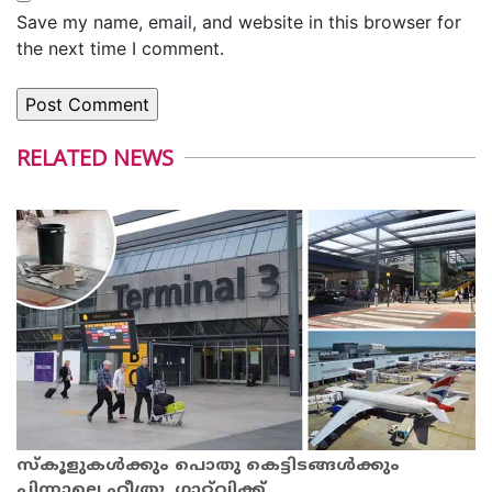
Save my name, email, and website in this browser for
the next time I comment.
RELATED NEWS
സ്‌കൂളുകൾക്കും പൊതു കെട്ടിടങ്ങൾക്കും
പിന്നാലെ ഹീത്രൂ, ഗാറ്റ്‌വിക്ക്