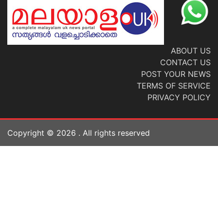
ABOUT US
CONTACT US
POST YOUR NEWS
TERMS OF SERVICE
PRIVACY POLICY
Copyright ©
2026
. All rights reserved