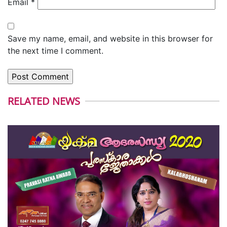
Email
*
Save my name, email, and website in this browser for
the next time I comment.
RELATED NEWS