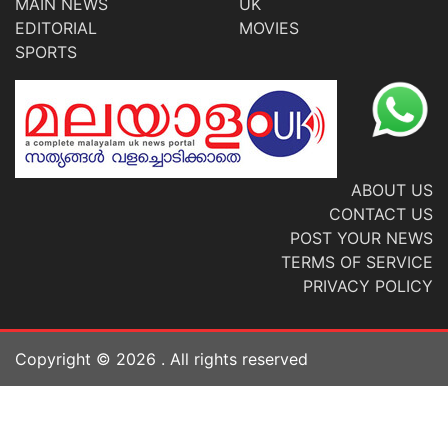
MAIN NEWS
UK
EDITORIAL
MOVIES
SPORTS
ABOUT US
CONTACT US
POST YOUR NEWS
TERMS OF SERVICE
PRIVACY POLICY
Copyright ©
2026
. All rights reserved