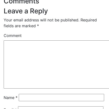
Comments
Leave a Reply
Your email address will not be published.
Required
fields are marked
*
Comment
Name
*