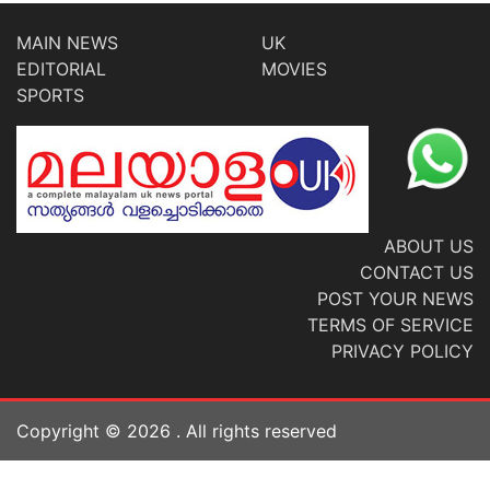
MAIN NEWS
UK
EDITORIAL
MOVIES
SPORTS
ABOUT US
CONTACT US
POST YOUR NEWS
TERMS OF SERVICE
PRIVACY POLICY
Copyright ©
2026
. All rights reserved