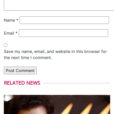
Name
*
Email
*
Save my name, email, and website in this browser for
the next time I comment.
RELATED NEWS