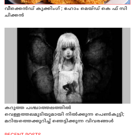
വീക്കെന്‍ഡ് കുക്കിംഗ് ; ഹോം മെയ്ഡ് കെ ഫ് സി
ചിക്കൻ
കറുത്ത പശ്ചാത്തലത്തില്‍
വെള്ളത്തലമുടിയുമായി നില്‍ക്കുന്ന പെണ്‍കുട്ടി;
മറിയത്തെക്കുറിച്ച് ഞെട്ടിക്കുന്ന വിവരങ്ങള്‍
RECENT POSTS