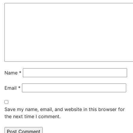
Name
*
Email
*
Save my name, email, and website in this browser for
the next time I comment.