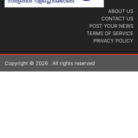
ABOUT US
CONTACT US
POST YOUR NEWS
TERMS OF SERVICE
PRIVACY POLICY
Copyright ©
2026
. All rights reserved