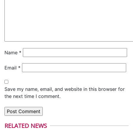
Name
*
Email
*
Save my name, email, and website in this browser for
the next time I comment.
RELATED NEWS