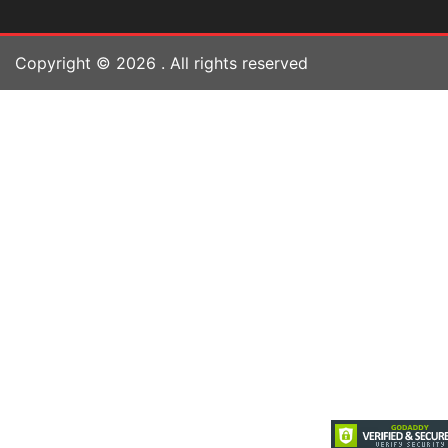
Copyright ©
2026
. All rights reserved