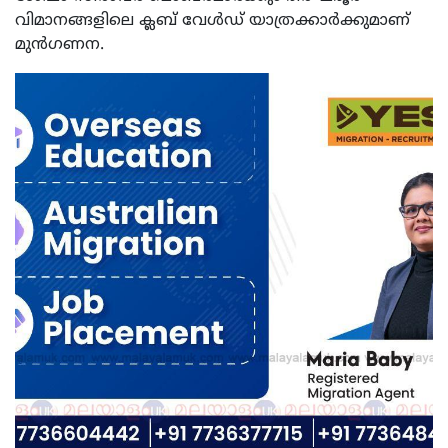
വിമാനങ്ങളിലെ ക്ലബ് വേള്‍ഡ് യാത്രക്കാര്‍ക്കുമാണ്
മുന്‍ഗണന.