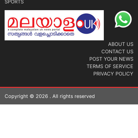
SPORTS
ABOUT US
CONTACT US
POST YOUR NEWS
TERMS OF SERVICE
PRIVACY POLICY
Copyright ©
2026
. All rights reserved