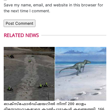
Save my name, email, and website in this browser for
the next time I comment.
RELATED NEWS
ഓക്സ്ഫോർഡ്ഷയറിൽ നിന്ന് 200 ഓളം
ദിനോസറുകളുടെ കാൽപ്പാടുകൾ കണ്ടെത്തി. 166