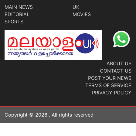
MAIN NEWS
UK
EDITORIAL
MOVIES
SPORTS
ABOUT US
CONTACT US
POST YOUR NEWS
TERMS OF SERVICE
PRIVACY POLICY
Copyright ©
2026
. All rights reserved